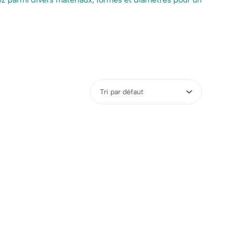
Tri par défaut