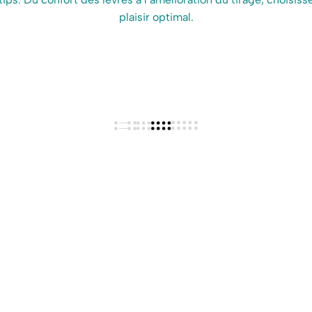
plaisir optimal.