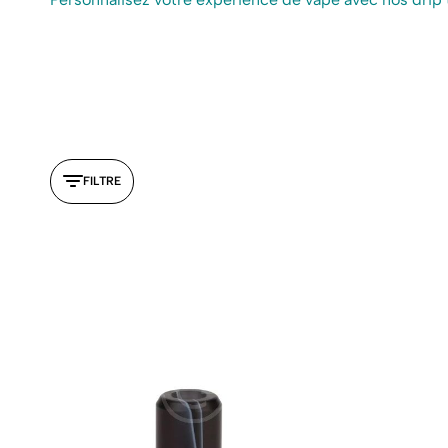
FILTRE