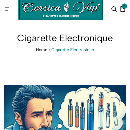
0
Cigarette Electronique
Home
»
Cigarette Electronique