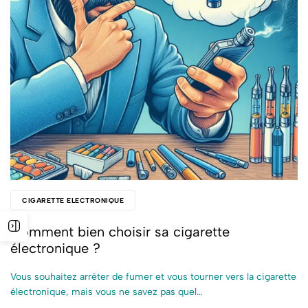
CIGARETTE ELECTRONIQUE
Comment bien choisir sa cigarette
électronique ?
Vous souhaitez arrêter de fumer et vous tourner vers la cigarette
électronique, mais vous ne savez pas quel…