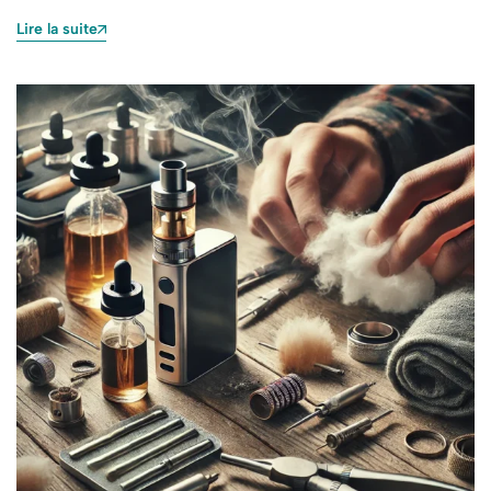
Lire la suite