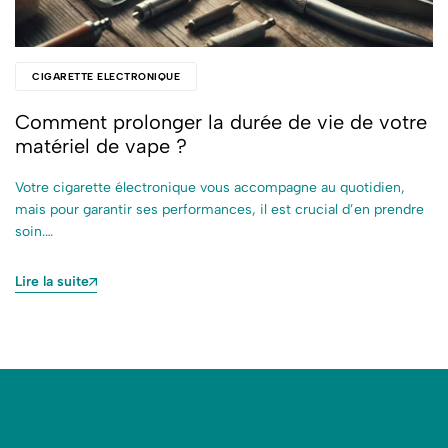
CIGARETTE ELECTRONIQUE
Comment prolonger la durée de vie de votre
matériel de vape ?
Votre cigarette électronique vous accompagne au quotidien,
mais pour garantir ses performances, il est crucial d’en prendre
soin.…
Lire la suite