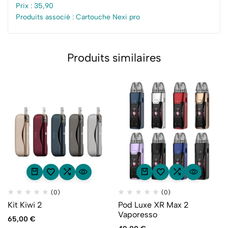
Prix : 35,90
Produits associé : Cartouche Nexi pro
Produits similaires
(0)
(0)
Kit Kiwi 2
Pod Luxe XR Max 2
Vaporesso
65,00
€