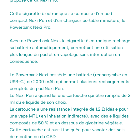
propose ce kit Nexi Pro.
Cette cigarette électronique se compose d’un pod
compact Nexi Pen et d’un chargeur portable miniature, le
Powerbank Nexi Pro.
Avec ce Powerbank Nexi, la cigarette électronique recharge
sa batterie automatiquement, permettant une utilisation
plus longue du pod et un vapotage sans interruption en
conséquence.
Le Powerbank Nexi possède une batterie (rechargeable en
USB-C) de 2000 mAh qui permet plusieurs rechargements
complets du pod Nexi Pen.
Le Nexi Pen a quand lui une cartouche qui être remplie de 2
ml du e liquide de son choix.
La cartouche a une résistance intégrée de 1.2 Ω idéale pour
une vape MTL (en inhalation indirecte), avec des e liquides
composés de 50 % et en dessous de glycérine végétale.
Cette cartouche est aussi indiquée pour vapoter des sels
de nicotine ou du CBD.