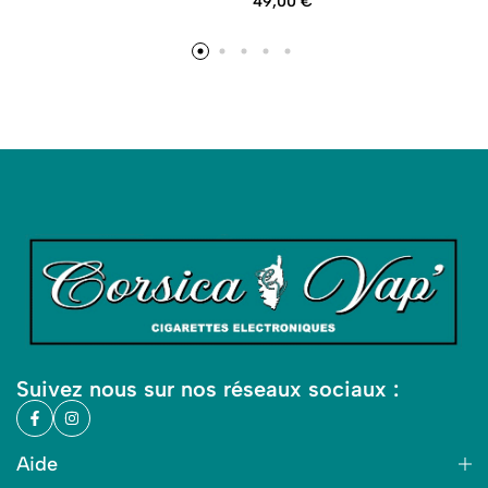
49,00
€
Suivez nous sur nos réseaux sociaux :
Aide