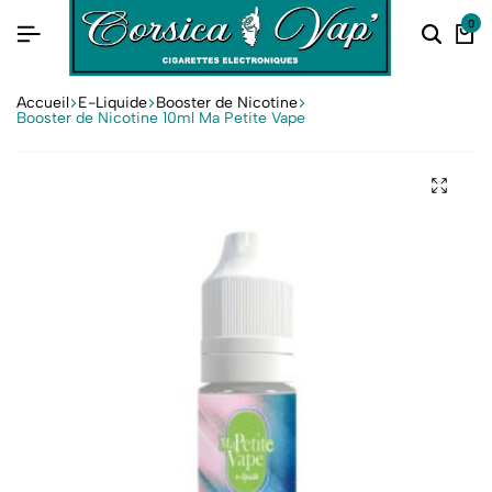
0
Accueil
E-Liquide
Booster de Nicotine
Booster de Nicotine 10ml Ma Petite Vape