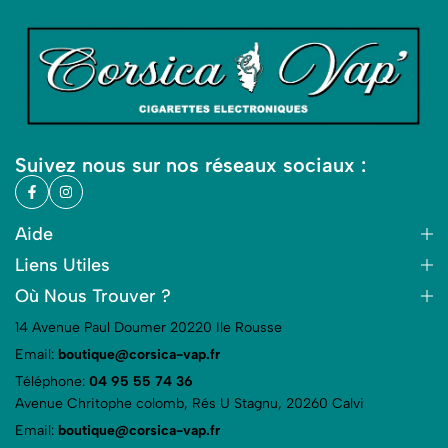
Suivez nous sur nos réseaux sociaux :
Aide
Liens Utiles
Où Nous Trouver ?
14 Avenue Paul Doumer 20220 Ile Rousse
Email:
boutique@corsica-vap.fr
Téléphone:
04 95 55 74 36
Avenue Chritophe colomb, Rés U Stagnu, 20260 Calvi
Email:
boutique@corsica-vap.fr